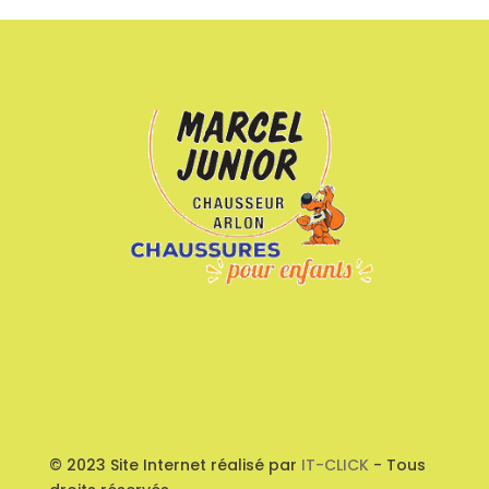
© 2023 Site Internet réalisé par
IT-CLICK
- Tous