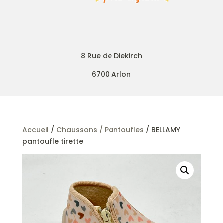
8 Rue de Diekirch
6700 Arlon
Accueil
/
Chaussons / Pantoufles
/ BELLAMY
pantoufle tirette