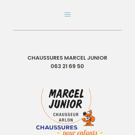
CHAUSSURES MARCEL JUNIOR
063 21 69 50