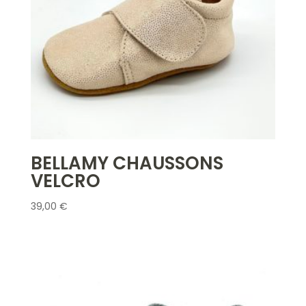
BELLAMY CHAUSSONS
VELCRO
39,00
€