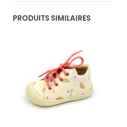
PRODUITS SIMILAIRES