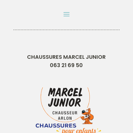
CHAUSSURES MARCEL JUNIOR
063 21 69 50