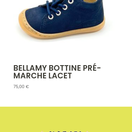
BELLAMY BOTTINE PRÉ-
MARCHE LACET
75,00
€