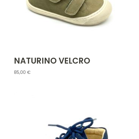
NATURINO VELCRO
85,00
€