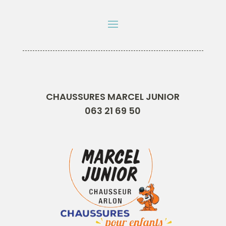
CHAUSSURES MARCEL JUNIOR
063 21 69 50