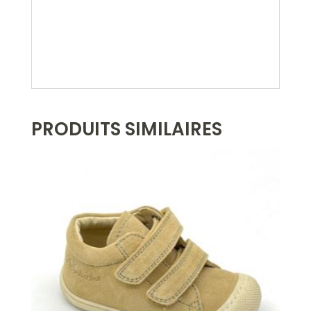
PRODUITS SIMILAIRES