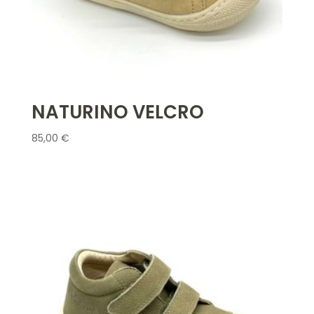
NATURINO VELCRO
85,00
€